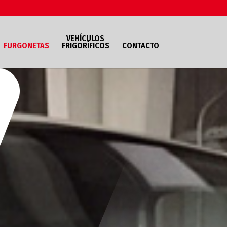
VEHÍCULOS
FURGONETAS
FRIGORÍFICOS
CONTACTO