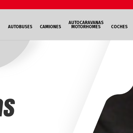
AUTOCARAVANAS
AUTOBUSES
CAMIONES
MOTORHOMES
COCHES
as