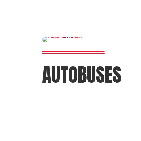
AUTOBUSES