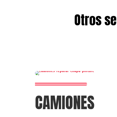
Otros se
CAMIONES